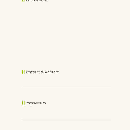
Kontakt & Anfahrt
Impressum