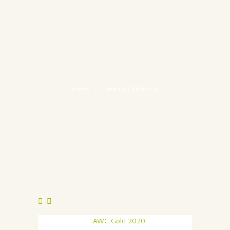
Home
Limitiert - Edition M