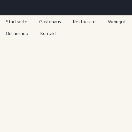
Startseite
Gästehaus
Restaurant
Weingut
Onlineshop
Kontakt