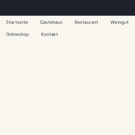
Startseite
Gästehaus
Restaurant
Weingut
Onlineshop
Kontakt