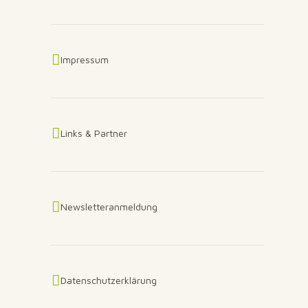
Impressum
Links & Partner
Newsletteranmeldung
Datenschutzerklärung