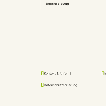
Beschreibung
Kontakt & Anfahrt
Datenschutzerklärung