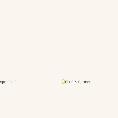
Impressum
Links & Partner