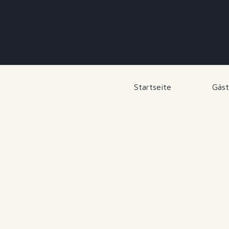
Startseite
Gäst