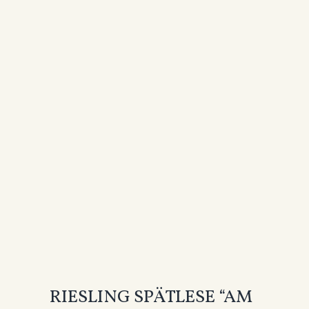
RIESLING SPÄTLESE “AM