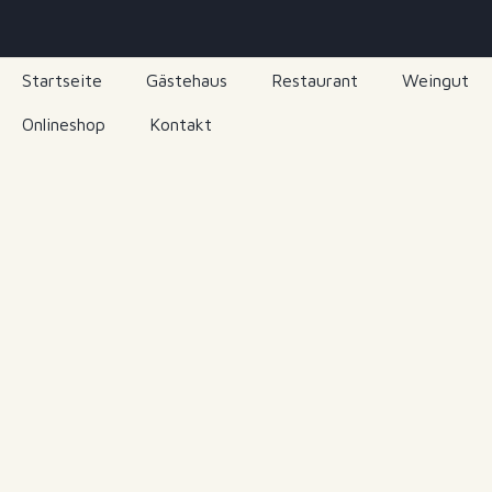
Startseite
Gästehaus
Restaurant
Weingut
Onlineshop
Kontakt