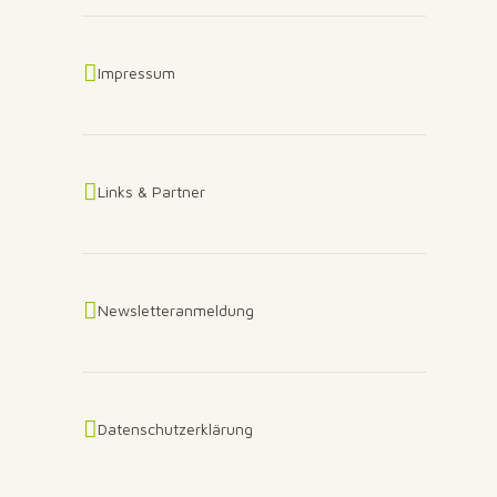
Impressum
Links & Partner
Newsletteranmeldung
Datenschutzerklärung